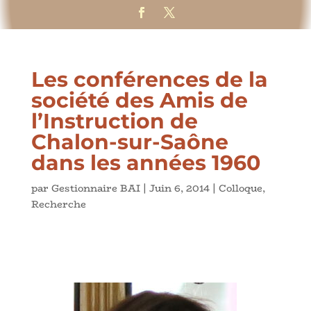
Les conférences de la
société des Amis de
l’Instruction de
Chalon-sur-Saône
dans les années 1960
par
Gestionnaire BAI
|
Juin 6, 2014
|
Colloque
,
Recherche