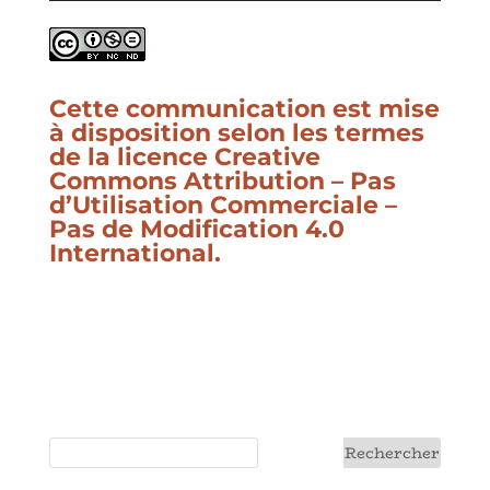
Cette communication est mise
à disposition selon les termes
de la
licence Creative
Commons Attribution – Pas
d’Utilisation Commerciale –
Pas de Modification 4.0
International
.