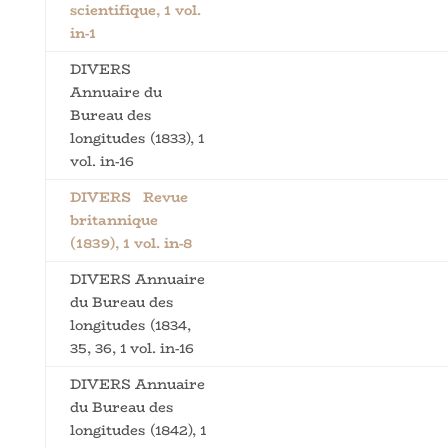
scientifique, 1 vol.
in-1
DIVERS
Annuaire du
Bureau des
longitudes (1833), 1
vol. in-16
DIVERS Revue
britannique
(1839), 1 vol. in-8
DIVERS Annuaire
du Bureau des
longitudes (1834,
35, 36, 1 vol. in-16
DIVERS Annuaire
du Bureau des
longitudes (1842), 1