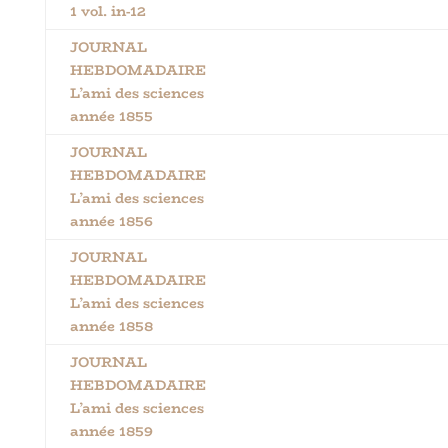
1 vol. in-12
JOURNAL
HEBDOMADAIRE
L’ami des sciences
année 1855
JOURNAL
HEBDOMADAIRE
L’ami des sciences
année 1856
JOURNAL
HEBDOMADAIRE
L’ami des sciences
année 1858
JOURNAL
HEBDOMADAIRE
L’ami des sciences
année 1859