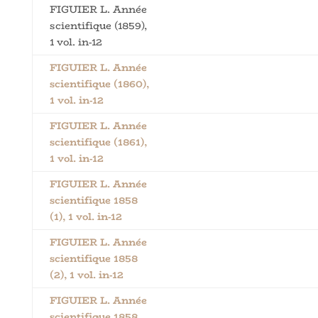
FIGUIER L. Année
scientifique (1859),
1 vol. in-12
FIGUIER L. Année
scientifique (1860),
1 vol. in-12
FIGUIER L. Année
scientifique (1861),
1 vol. in-12
FIGUIER L. Année
scientifique 1858
(1), 1 vol. in-12
FIGUIER L. Année
scientifique 1858
(2), 1 vol. in-12
FIGUIER L. Année
scientifique 1858