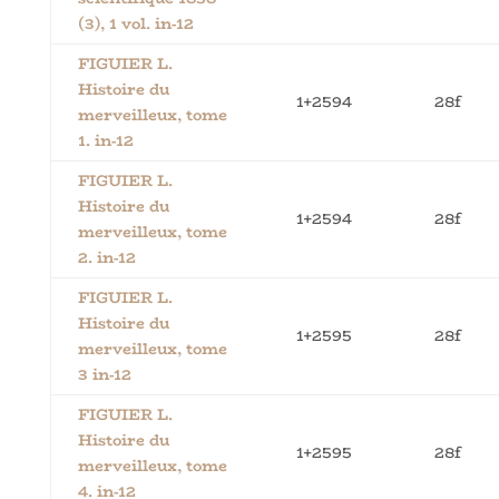
(3), 1 vol. in-12
FIGUIER L.
Histoire du
1+2594
28f
merveilleux, tome
1. in-12
FIGUIER L.
Histoire du
1+2594
28f
merveilleux, tome
2. in-12
FIGUIER L.
Histoire du
1+2595
28f
merveilleux, tome
3 in-12
FIGUIER L.
Histoire du
1+2595
28f
merveilleux, tome
4. in-12