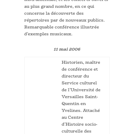
au plus grand nombre, en ce qui
concerne la découverte des
répertoires par de nouveaux publics.
Remarquable conférence illustrée
d’exemples musicaux.
11 mai 2006
Historien, maître
de conférence et
directeur du
Service culturel
de l’Université de
Versailles Saint-
Quentin en
Yvelines. Attaché
au Centre
d’Histoire socio-
culturelle des