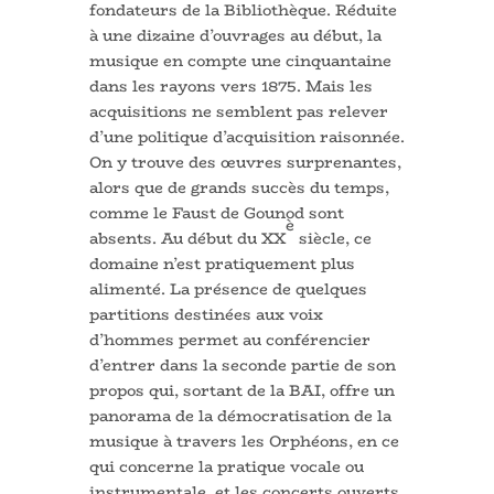
fondateurs de la Bibliothèque. Réduite
à une dizaine d’ouvrages au début, la
musique en compte une cinquantaine
dans les rayons vers 1875. Mais les
acquisitions ne semblent pas relever
d’une politique d’acquisition raisonnée.
On y trouve des œuvres surprenantes,
alors que de grands succès du temps,
comme le Faust de Gounod sont
è
absents. Au début du XX
siècle, ce
domaine n’est pratiquement plus
alimenté. La présence de quelques
partitions destinées aux voix
d’hommes permet au conférencier
d’entrer dans la seconde partie de son
propos qui, sortant de la BAI, offre un
panorama de la démocratisation de la
musique à travers les Orphéons, en ce
qui concerne la pratique vocale ou
instrumentale, et les concerts ouverts