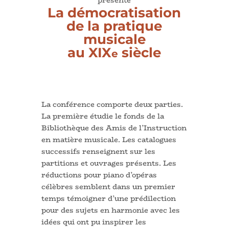
La démocratisation
de la pratique
musicale
au XIX
siècle
e
La conférence comporte deux parties.
La première étudie le fonds de la
Bibliothèque des Amis de l’Instruction
en matière musicale. Les catalogues
successifs renseignent sur les
partitions et ouvrages présents. Les
réductions pour piano d’opéras
célèbres semblent dans un premier
temps témoigner d’une prédilection
pour des sujets en harmonie avec les
idées qui ont pu inspirer les